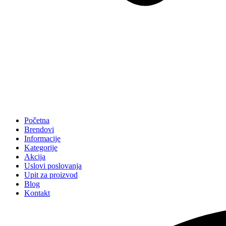
Početna
Brendovi
Informacije
Kategorije
Akcija
Uslovi poslovanja
Upit za proizvod
Blog
Kontakt