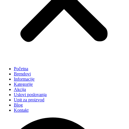
Početna
Brendovi
Informacije
Kategorije
Akcija
Uslovi poslovanja
Upit za proizvod
Blog
Kontakt