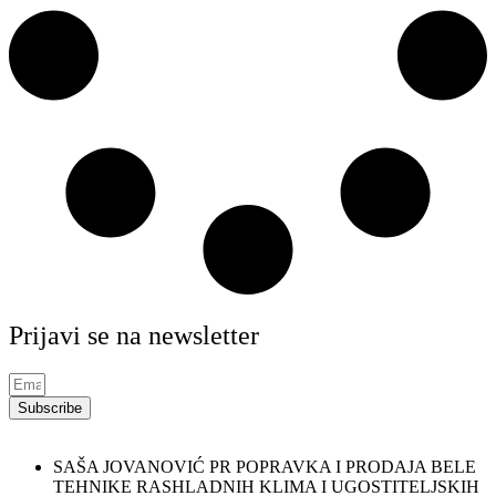
Prijavi se na newsletter
Subscribe
SAŠA JOVANOVIĆ PR POPRAVKA I PRODAJA BELE
TEHNIKE RASHLADNIH KLIMA I UGOSTITELJSKIH