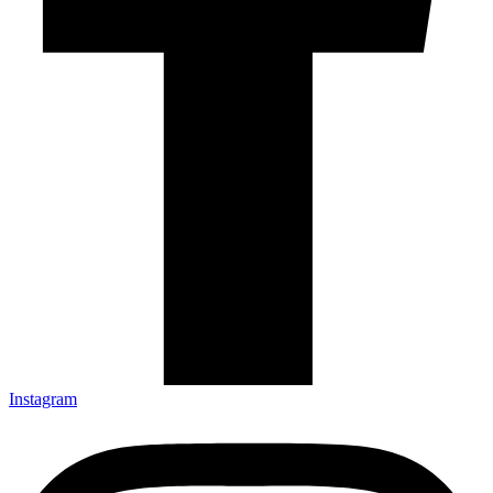
Instagram