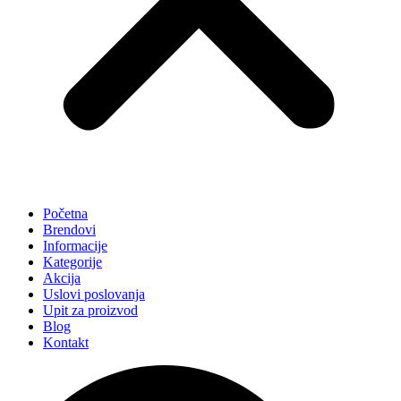
Početna
Brendovi
Informacije
Kategorije
Akcija
Uslovi poslovanja
Upit za proizvod
Blog
Kontakt