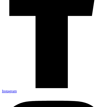
Instagram