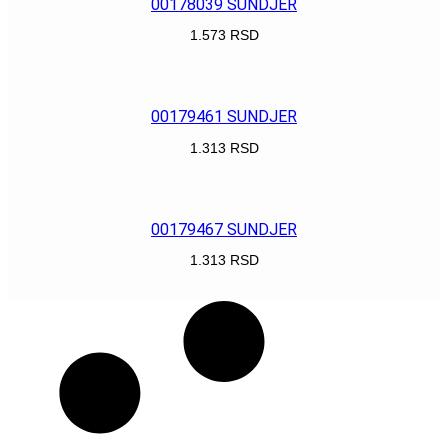
00178039 SUNDJER
1.573
RSD
POGLEDAJ
00179461 SUNDJER
1.313
RSD
POGLEDAJ
00179467 SUNDJER
1.313
RSD
POGLEDAJ