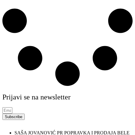
Prijavi se na newsletter
Subscribe
SAŠA JOVANOVIĆ PR POPRAVKA I PRODAJA BELE