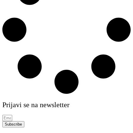
Prijavi se na newsletter
Subscribe