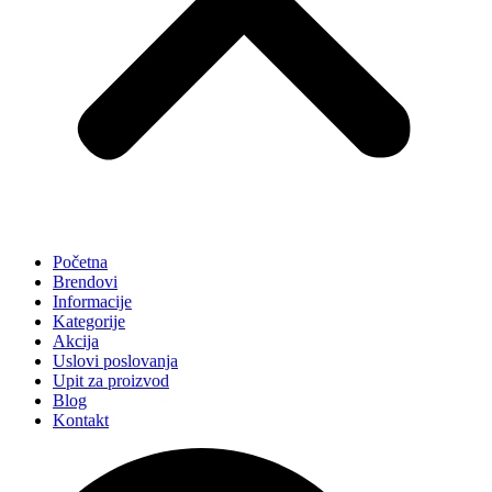
Početna
Brendovi
Informacije
Kategorije
Akcija
Uslovi poslovanja
Upit za proizvod
Blog
Kontakt