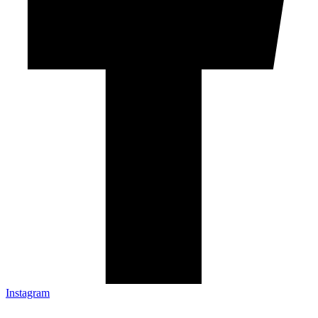
Instagram