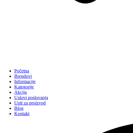
Početna
Brendovi
Informacije
Kategorije
Akcija
Uslovi poslovanja
Upit za proizvod
Blog
Kontakt