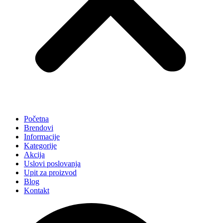
Početna
Brendovi
Informacije
Kategorije
Akcija
Uslovi poslovanja
Upit za proizvod
Blog
Kontakt