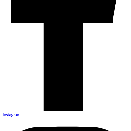
Instagram