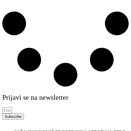
Prijavi se na newsletter
Subscribe