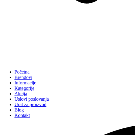
Početna
Brendovi
Informacije
Kategorije
Akcija
Uslovi poslovanja
Upit za proizvod
Blog
Kontakt