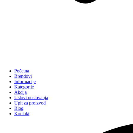
Početna
Brendovi
Informacije
Kategorije
Akcija
Uslovi poslovanja
Upit za proizvod
Blog
Kontakt