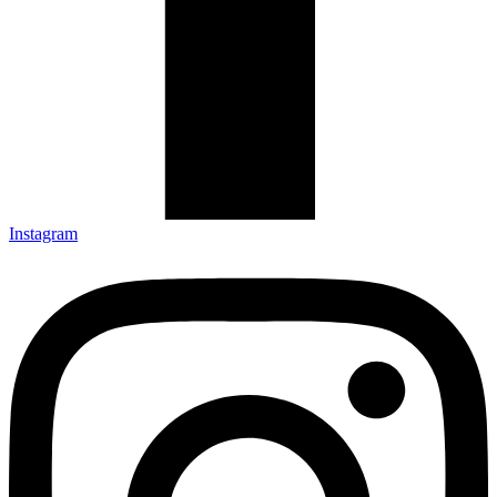
Instagram