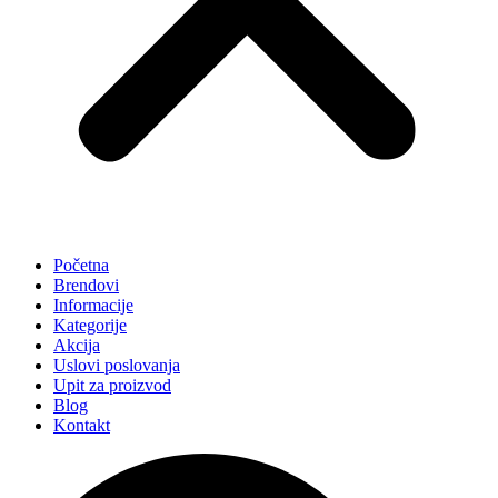
Početna
Brendovi
Informacije
Kategorije
Akcija
Uslovi poslovanja
Upit za proizvod
Blog
Kontakt