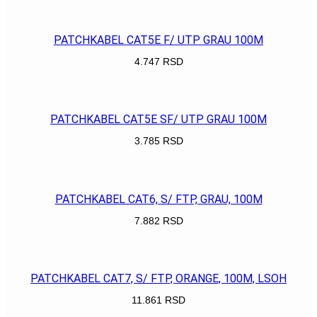
POGLEDAJ
PATCHKABEL CAT5E F/ UTP GRAU 100M
4.747
RSD
POGLEDAJ
PATCHKABEL CAT5E SF/ UTP GRAU 100M
3.785
RSD
POGLEDAJ
PATCHKABEL CAT6, S/ FTP, GRAU, 100M
7.882
RSD
POGLEDAJ
PATCHKABEL CAT7, S/ FTP, ORANGE, 100M, LSOH
11.861
RSD