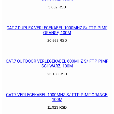
3.852
RSD
POGLEDAJ
CAT.7 DUPLEX VERLEGEKABEL 1000MHZ S/ FTP PIMF
ORANGE, 100M
20.563
RSD
POGLEDAJ
CAT.7 OUTDOOR VERLEGEKABEL 600MHZ S/ FTP PIMF
SCHWARZ, 100M
23.150
RSD
POGLEDAJ
CAT.7 VERLEGEKABEL 1000MHZ S/ FTP PIMF ORANGE,
100M
11.923
RSD