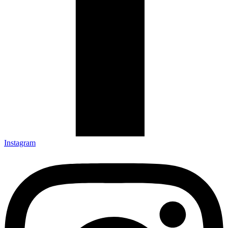
Instagram