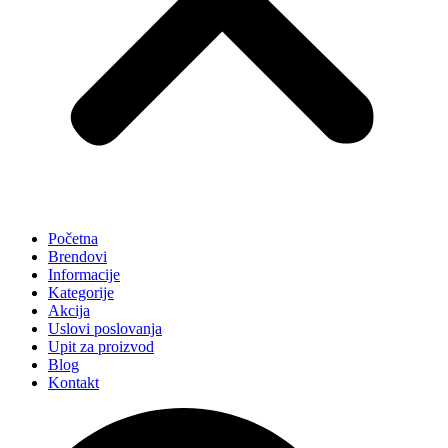
Početna
Brendovi
Informacije
Kategorije
Akcija
Uslovi poslovanja
Upit za proizvod
Blog
Kontakt