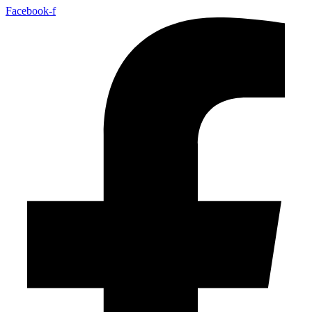
Facebook-f