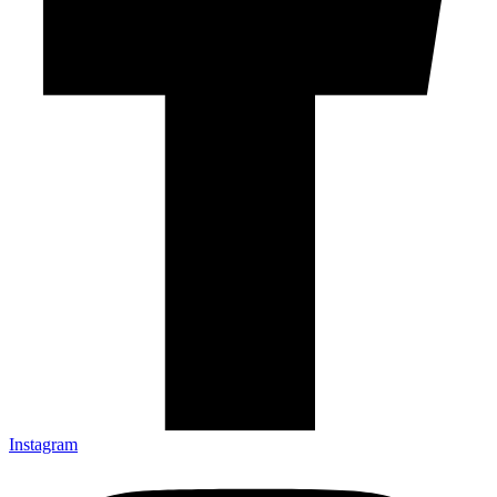
Instagram