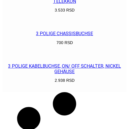
TELEKKON
3.533
RSD
POGLEDAJ
3 POLIGE CHASSISBUCHSE
700
RSD
POGLEDAJ
3 POLIGE KABELBUCHSE, ON/ OFF SCHALTER, NICKEL
GEHÄUSE
2.938
RSD
POGLEDAJ