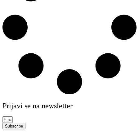
Prijavi se na newsletter
Subscribe