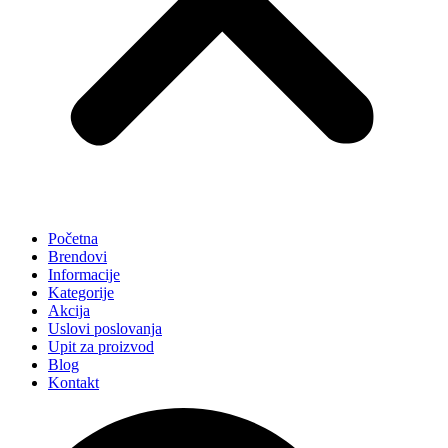
Početna
Brendovi
Informacije
Kategorije
Akcija
Uslovi poslovanja
Upit za proizvod
Blog
Kontakt