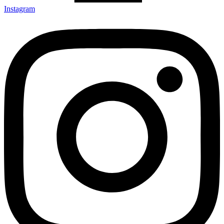
Instagram