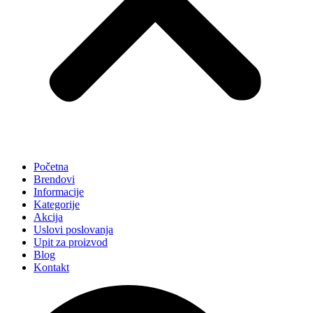
Početna
Brendovi
Informacije
Kategorije
Akcija
Uslovi poslovanja
Upit za proizvod
Blog
Kontakt