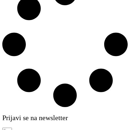
Prijavi se na newsletter