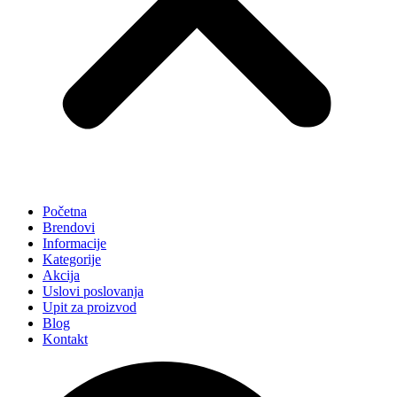
Početna
Brendovi
Informacije
Kategorije
Akcija
Uslovi poslovanja
Upit za proizvod
Blog
Kontakt