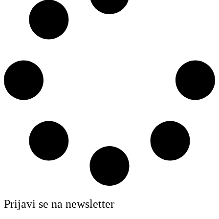
Prijavi se na newsletter