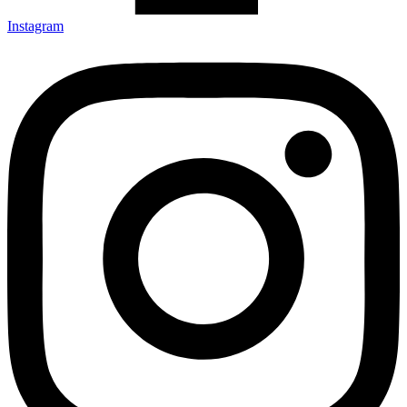
Instagram