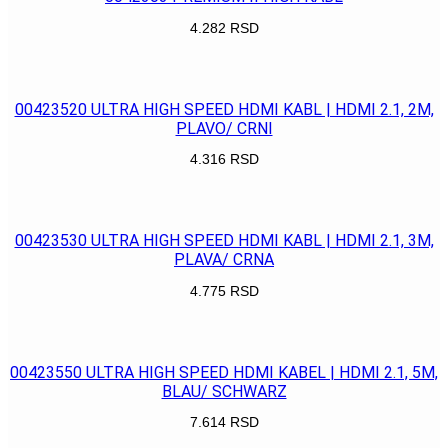
4.282
RSD
POGLEDAJ
00423520 ULTRA HIGH SPEED HDMI KABL | HDMI 2.1, 2M,
PLAVO/ CRNI
4.316
RSD
POGLEDAJ
00423530 ULTRA HIGH SPEED HDMI KABL | HDMI 2.1, 3M,
PLAVA/ CRNA
4.775
RSD
POGLEDAJ
00423550 ULTRA HIGH SPEED HDMI KABEL | HDMI 2.1, 5M,
BLAU/ SCHWARZ
7.614
RSD