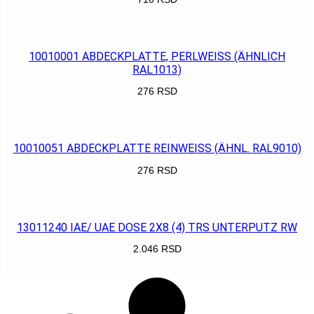
POGLEDAJ
10010001 ABDECKPLATTE, PERLWEISS (ÄHNLICH
RAL1013)
276
RSD
POGLEDAJ
10010051 ABDECKPLATTE REINWEISS (ÄHNL. RAL9010)
276
RSD
POGLEDAJ
13011240 IAE/ UAE DOSE 2X8 (4) TRS UNTERPUTZ RW
2.046
RSD
POGLEDAJ