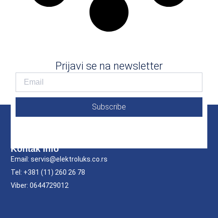
Prijavi se na newsletter
Subscribe
Kontak Info
Email: servis@elektroluks.co.rs
Tel: +381 (11) 260 26 78
Viber: 0644729012