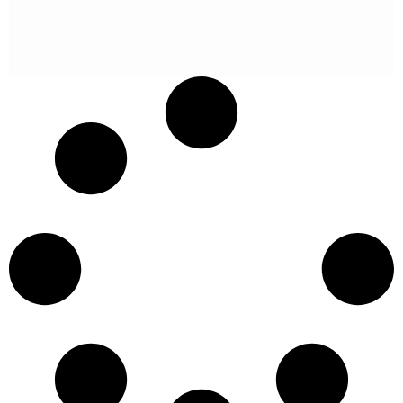
POGLEDAJ