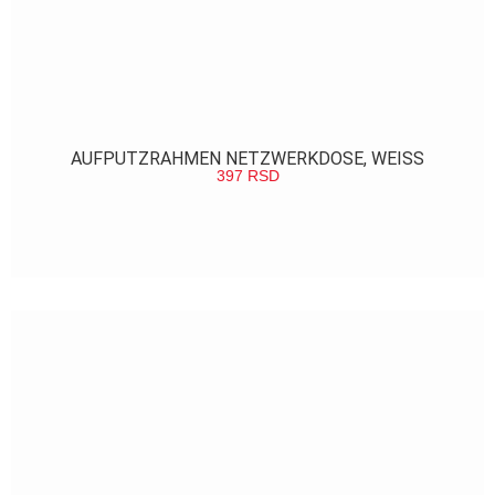
AUFPUTZRAHMEN NETZWERKDOSE, WEISS
397
RSD
POGLEDAJ