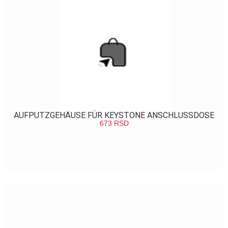
AUFPUTZGEHÄUSE FÜR KEYSTONE ANSCHLUSSDOSE
673
RSD
POGLEDAJ