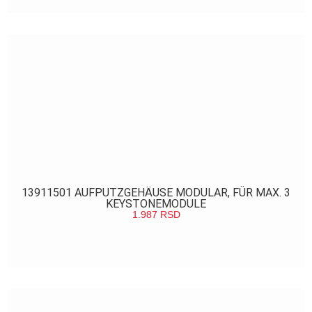
13911501 AUFPUTZGEHÄUSE MODULAR, FÜR MAX. 3
KEYSTONEMODULE
1.987
RSD
POGLEDAJ