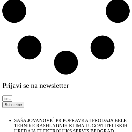
Prijavi se na newsletter
Subscribe
SAŠA JOVANOVIĆ PR POPRAVKA I PRODAJA BELE
TEHNIKE RASHLADNIH KLIMA I UGOSTITELJSKIH
UREĐAJA ELEKTROLUKS SERVIS BEOGRAD