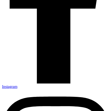
Instagram