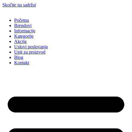
Skočite na sadržaj
Početna
Brendovi
Informacije
Kategorije
Akcija
Uslovi poslovanja
Upit za proizvod
Blog
Kontakt