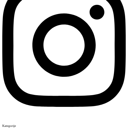
Kategorije