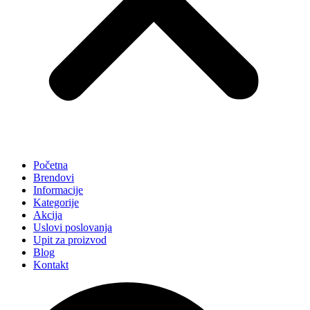
Početna
Brendovi
Informacije
Kategorije
Akcija
Uslovi poslovanja
Upit za proizvod
Blog
Kontakt