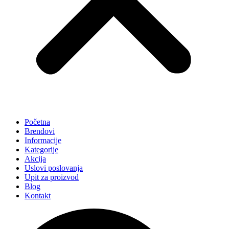
Početna
Brendovi
Informacije
Kategorije
Akcija
Uslovi poslovanja
Upit za proizvod
Blog
Kontakt