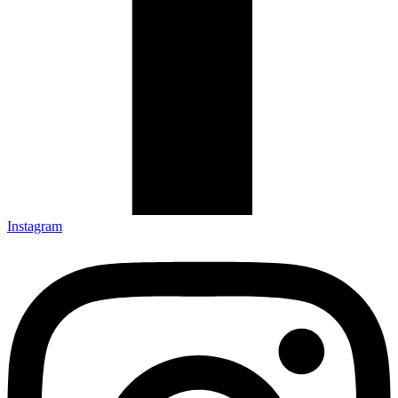
Instagram