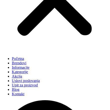
Početna
Brendovi
Informacije
Kategorije
Akcija
Uslovi poslovanja
Upit za proizvod
Blog
Kontakt