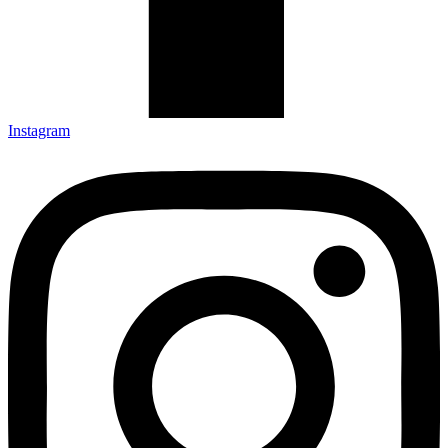
Instagram