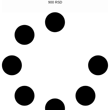
900
RSD
POGLEDAJ