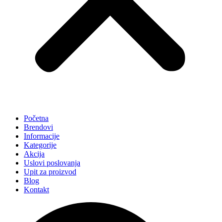
Početna
Brendovi
Informacije
Kategorije
Akcija
Uslovi poslovanja
Upit za proizvod
Blog
Kontakt