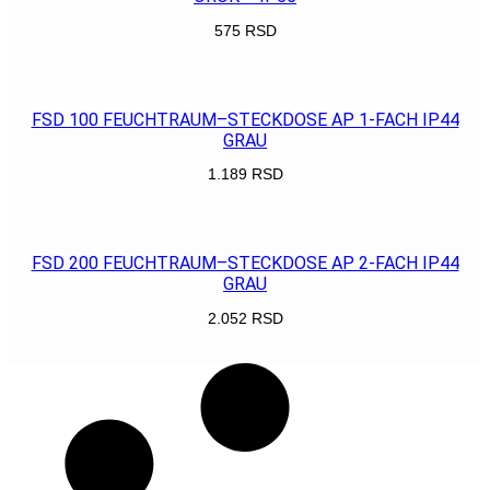
575
RSD
POGLEDAJ
FSD 100 FEUCHTRAUM–STECKDOSE AP 1-FACH IP44
GRAU
1.189
RSD
POGLEDAJ
FSD 200 FEUCHTRAUM–STECKDOSE AP 2-FACH IP44
GRAU
2.052
RSD
POGLEDAJ