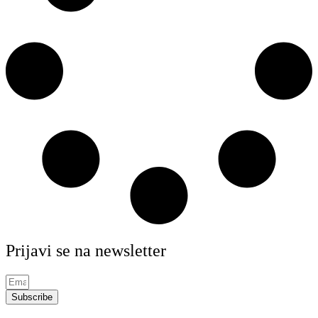
Prijavi se na newsletter
Subscribe