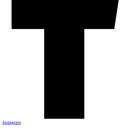
Instagram