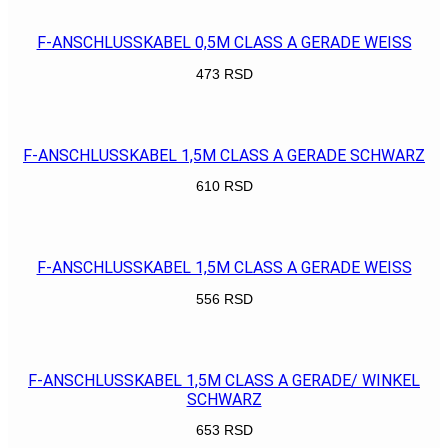
F-ANSCHLUSSKABEL 0,5M CLASS A GERADE WEISS
473
RSD
POGLEDAJ
F-ANSCHLUSSKABEL 1,5M CLASS A GERADE SCHWARZ
610
RSD
POGLEDAJ
F-ANSCHLUSSKABEL 1,5M CLASS A GERADE WEISS
556
RSD
POGLEDAJ
F-ANSCHLUSSKABEL 1,5M CLASS A GERADE/ WINKEL
SCHWARZ
653
RSD