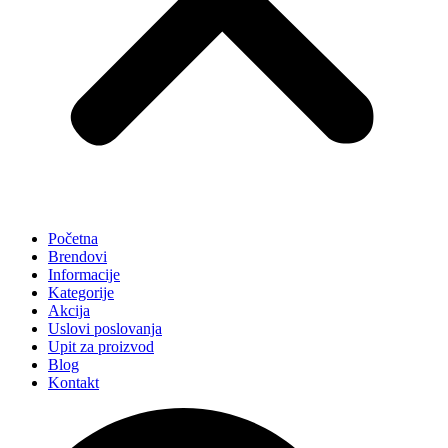
Početna
Brendovi
Informacije
Kategorije
Akcija
Uslovi poslovanja
Upit za proizvod
Blog
Kontakt