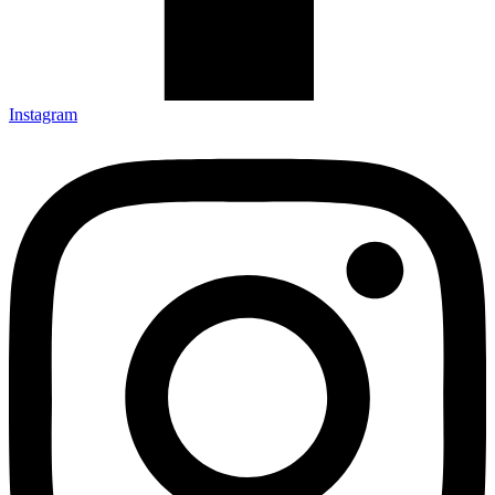
Instagram