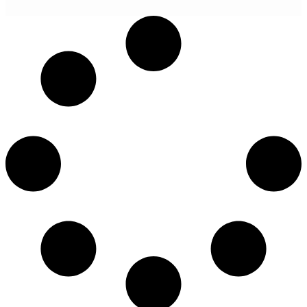
POGLEDAJ