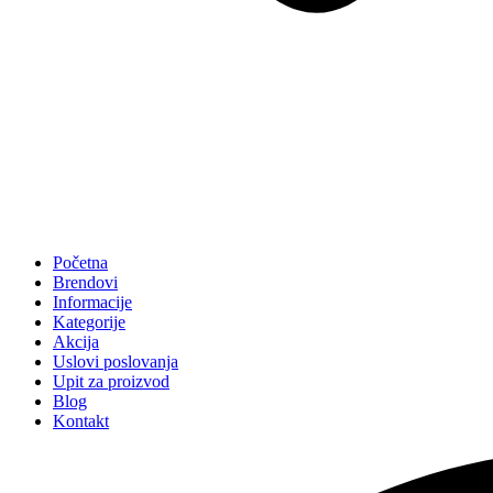
Početna
Brendovi
Informacije
Kategorije
Akcija
Uslovi poslovanja
Upit za proizvod
Blog
Kontakt