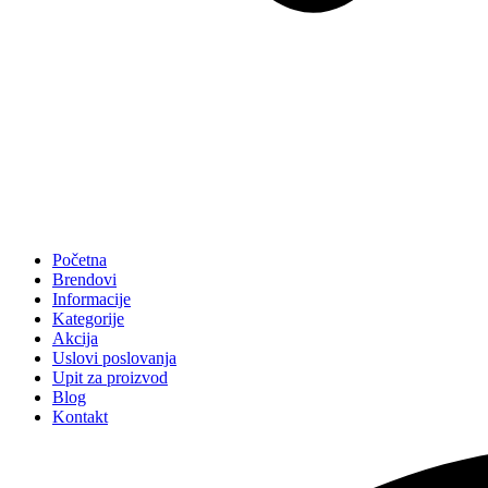
Početna
Brendovi
Informacije
Kategorije
Akcija
Uslovi poslovanja
Upit za proizvod
Blog
Kontakt