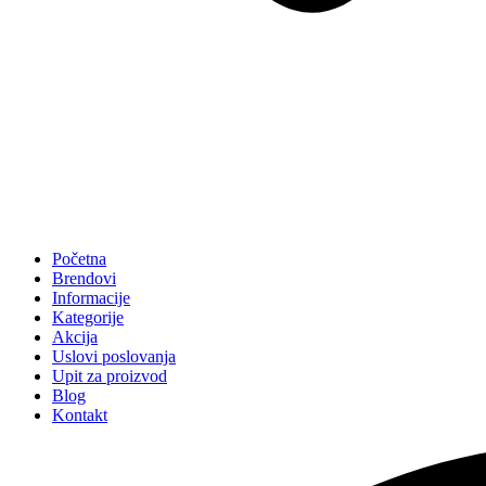
Početna
Brendovi
Informacije
Kategorije
Akcija
Uslovi poslovanja
Upit za proizvod
Blog
Kontakt