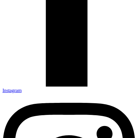
Instagram