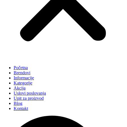
Početna
Brendovi
Informacije
Kategorije
Akcija
Uslovi poslovanja
Upit za proizvod
Blog
Kontakt