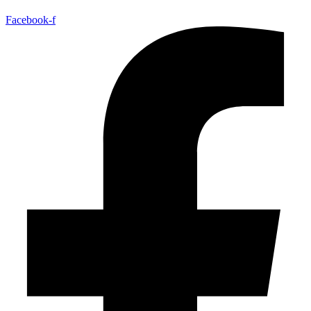
Facebook-f