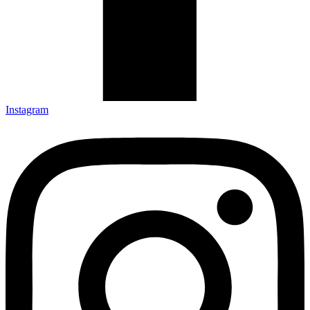
Instagram