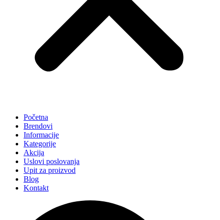
Početna
Brendovi
Informacije
Kategorije
Akcija
Uslovi poslovanja
Upit za proizvod
Blog
Kontakt