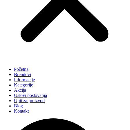
Početna
Brendovi
Informacije
Kategorije
Akcija
Uslovi poslovanja
Upit za proizvod
Blog
Kontakt