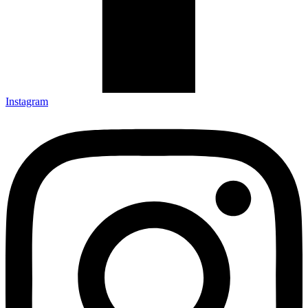
Instagram