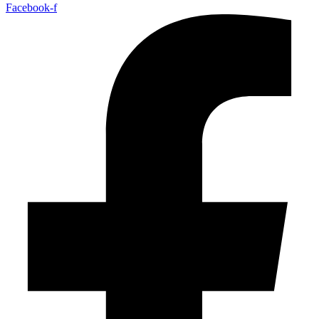
Facebook-f