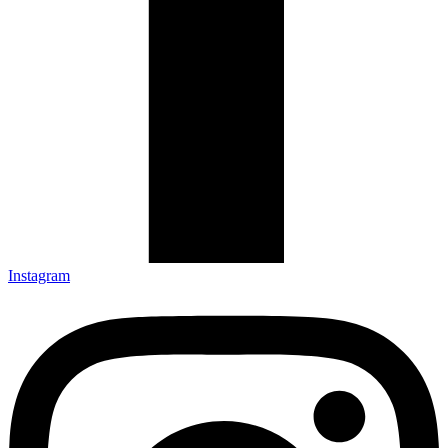
Instagram