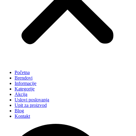
Početna
Brendovi
Informacije
Kategorije
Akcija
Uslovi poslovanja
Upit za proizvod
Blog
Kontakt