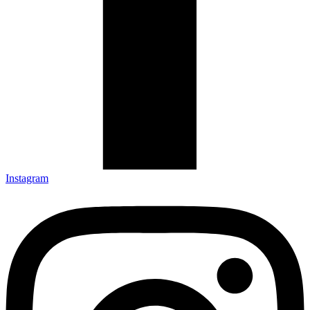
Instagram