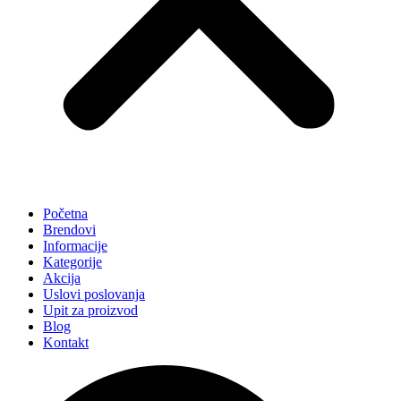
Početna
Brendovi
Informacije
Kategorije
Akcija
Uslovi poslovanja
Upit za proizvod
Blog
Kontakt