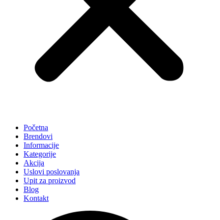
Početna
Brendovi
Informacije
Kategorije
Akcija
Uslovi poslovanja
Upit za proizvod
Blog
Kontakt