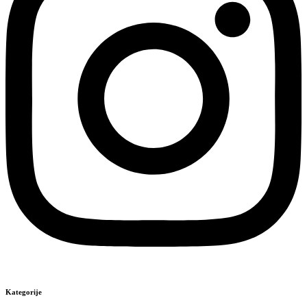
Kategorije