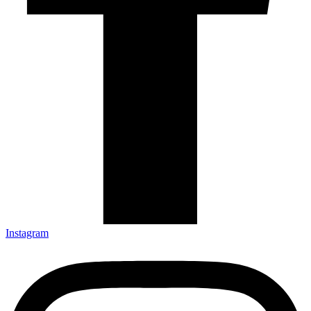
Instagram