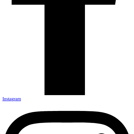
Instagram