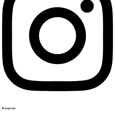
Kategorije