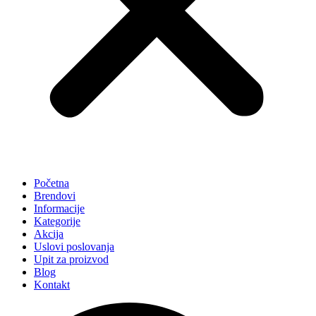
Početna
Brendovi
Informacije
Kategorije
Akcija
Uslovi poslovanja
Upit za proizvod
Blog
Kontakt