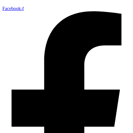
Facebook-f