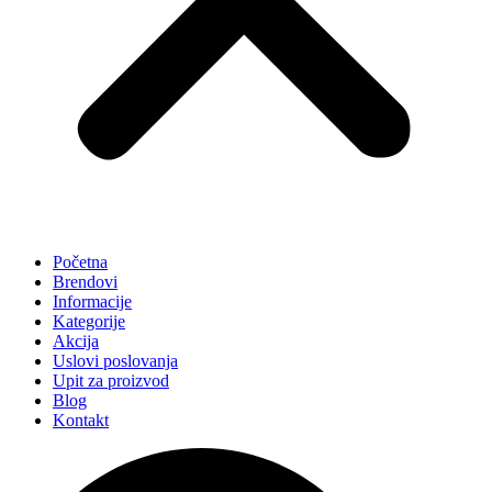
Početna
Brendovi
Informacije
Kategorije
Akcija
Uslovi poslovanja
Upit za proizvod
Blog
Kontakt