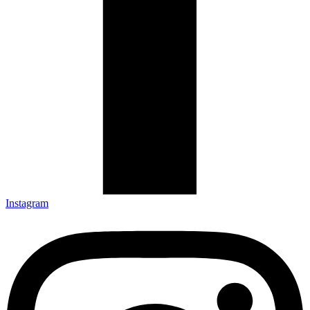
Instagram