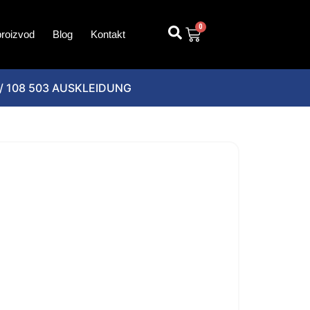
0
proizvod
Blog
Kontakt
/ 108 503 AUSKLEIDUNG