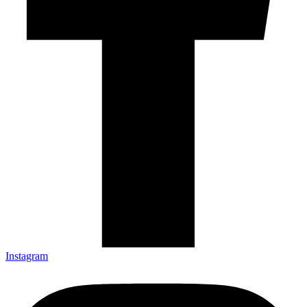
Instagram