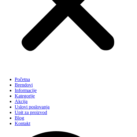
Početna
Brendovi
Informacije
Kategorije
Akcija
Uslovi poslovanja
Upit za proizvod
Blog
Kontakt