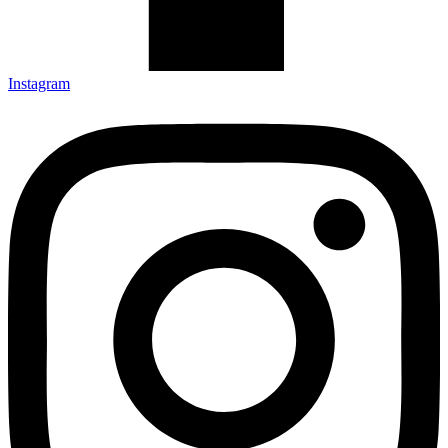
Instagram