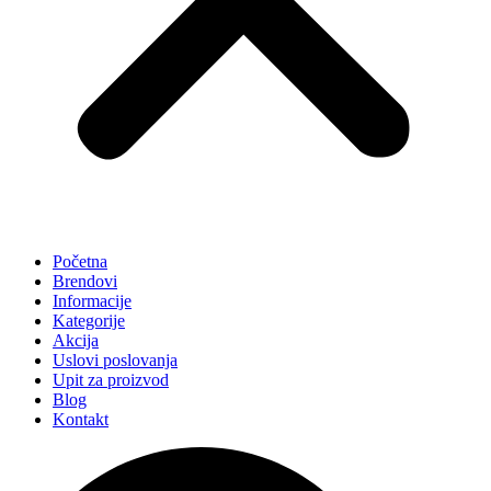
Početna
Brendovi
Informacije
Kategorije
Akcija
Uslovi poslovanja
Upit za proizvod
Blog
Kontakt